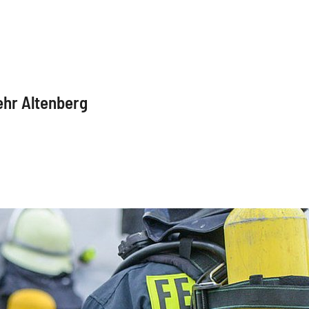
ehr Altenberg