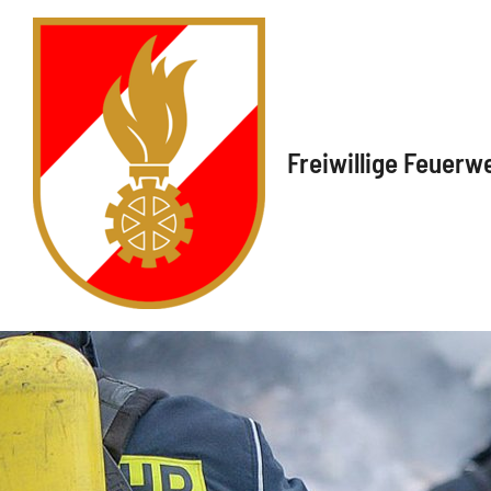
Freiwillige Feuerw