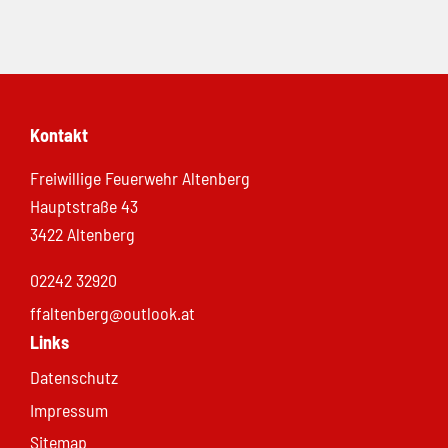
Kontakt
Freiwillige Feuerwehr Altenberg
Hauptstraße 43
3422 Altenberg
02242 32920
ffaltenberg@outlook.at
Links
Datenschutz
Impressum
Sitemap