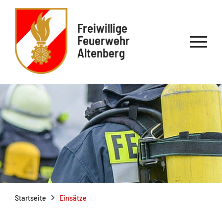
Freiwillige
Feuerwehr
Altenberg
Startseite
Einsätze