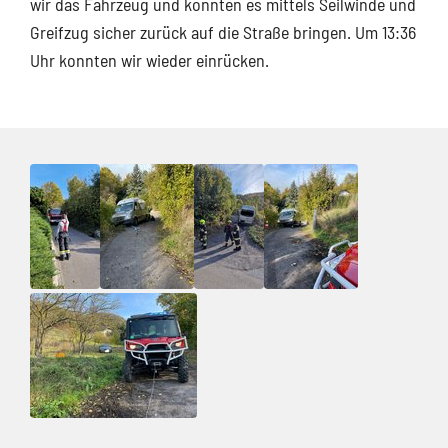
wir das Fahrzeug und konnten es mittels Seilwinde und
Greifzug sicher zurück auf die Straße bringen. Um 13:36
Uhr konnten wir wieder einrücken.