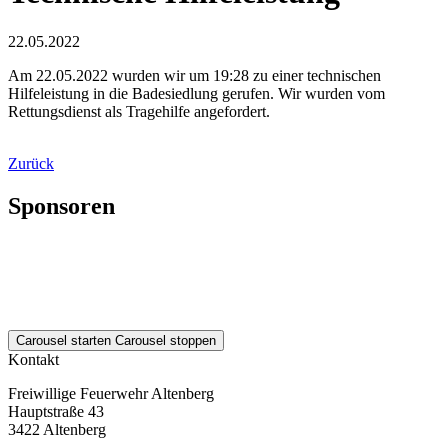
22.05.2022
Am 22.05.2022 wurden wir um 19:28 zu einer technischen
Hilfeleistung in die Badesiedlung gerufen. Wir wurden vom
Rettungsdienst als Tragehilfe angefordert.
Zurück
Sponsoren
Carousel starten
Carousel stoppen
Kontakt
Freiwillige Feuerwehr Altenberg
Hauptstraße 43
3422 Altenberg