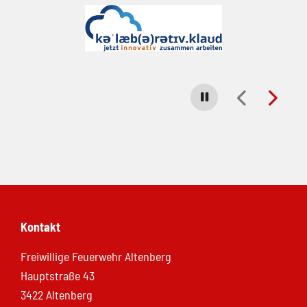
Carousel stoppen
Kontakt
Freiwillige Feuerwehr Altenberg
Hauptstraße 43
3422 Altenberg