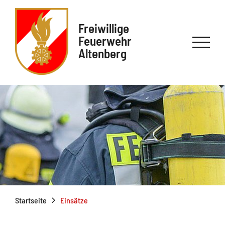
Freiwillige
Feuerwehr
Altenberg
Startseite
Einsätze