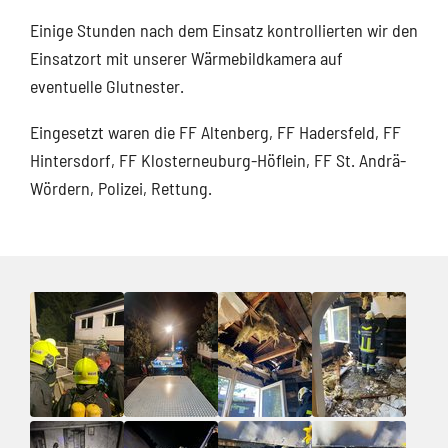
Einige Stunden nach dem Einsatz kontrollierten wir den
Einsatzort mit unserer Wärmebildkamera auf
eventuelle Glutnester.
Eingesetzt waren die FF Altenberg, FF Hadersfeld, FF
Hintersdorf, FF Klosterneuburg-Höflein, FF St. Andrä-
Wördern, Polizei, Rettung.