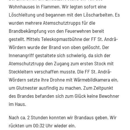
Wohnhauses in Flammen. Wir legten sofort eine
Löschleitung und begannen mit den Löscharbeiten. Es
wurden mehrere Atemschutztrupps für die
Brandbekämpfung von den Feuerwehren bereit
gestellt. Mittels Teleskopmastbühne der FF St. Andrä-
Wördern wurde der Brand von oben gelöscht. Der
Innenangriff gestaltete sich schwierig, da sich der
Atemschutztrupp den Zugang zum ersten Stock mit
Steckleitern verschaffen musste. Die FF St. Andrä-
Wördern setzte ihre Drohne mit Wärmebildkamera ein,
um Glutnester ausfindig zu machen. Zum Zeitpunkt
des Brandes befanden sich zum Glück keine Bewohner
im Haus.
Nach ca. 2 Stunden konnten wir Brandaus geben. Wir
rückten um 00:32 Uhr wieder ein.